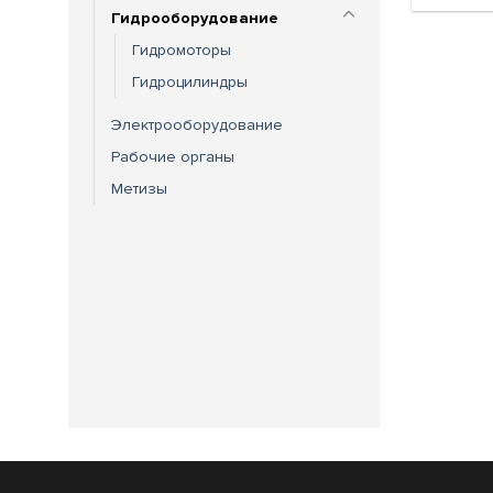
Гидрооборудование
Гидромоторы
Гидроцилиндры
Электрооборудование
Рабочие органы
Метизы