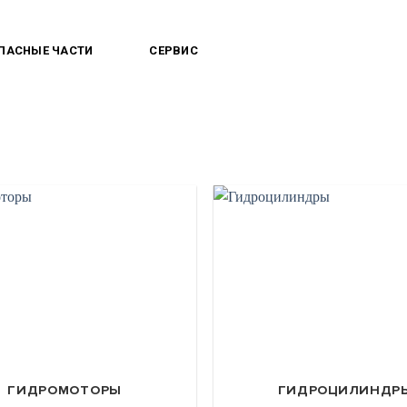
ПАСНЫЕ ЧАСТИ
СЕРВИС
КОМПАНИЯ
НОВ
ГИДРОМОТОРЫ
ГИДРОЦИЛИНДР