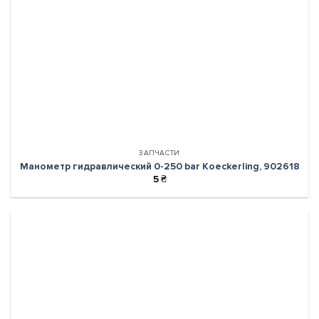
ЗАПЧАСТИ
Манометр гидравлический 0-250 bar Koeckerling, 902618
5
₴