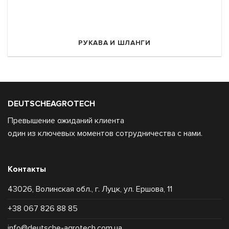
РУКАВА И ШЛАНГИ
DEUTSCHEAGROTECH
Превышение ожиданий клиента
один из ключевых моментов сотрудничества с нами.
Контакты
43026, Волинская обл., г. Луцк, ул. Ершова, 11
+38 067 826 88 85
info@deutsche-agrotech.com.ua