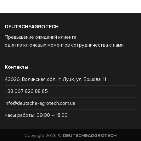
DEUTSCHEAGROTECH
Превышение ожиданий клиента
один из ключевых моментов сотрудничества с нами.
Контакты
43026, Волинская обл., г. Луцк, ул. Ершова, 11
+38 067 826 88 85
info@deutsche-agrotech.com.ua
Часы работы: 09:00 – 18:00
Copyright 2026 ©
DEUTSCHEADGROTECH